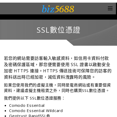
SSL數位憑證
若您的網站需要訪客輸入敏感資料，如信用卡資料付款
及密碼保護區域，那您便需要使用 SSL 證書以啟動安全
加密 HTTPS 連接。HTTPS 傳送技術可保障您的訪客的
資料送出時已經加密，減低資料洩露時的風險。
如果您使用我們的虛擬主機，同時是電商網站或有重要個資
資料，建議虛擬主機租賃之外，同時也購買SSL數位憑證。
我們提供以下 SSL數位憑證服務：
Comodo Essential
Comodo Essential Wildcard
Geotrust RapidSSL®