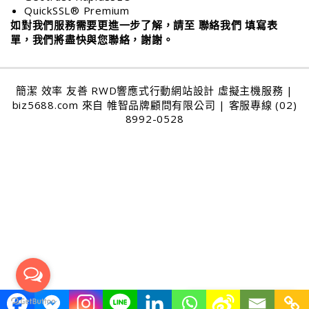
QuickSSL® Premium
如對我們服務需要更進一步了解，請至
聯絡我們
填寫表
單，我們將盡快與您聯絡，謝謝。
簡潔 效率 友善 RWD響應式行動網站設計 虛擬主機服務 |
biz5688.com
來自
帷智品牌顧問有限公司
| 客服專線 (02)
8992-0528
請選取切換語言