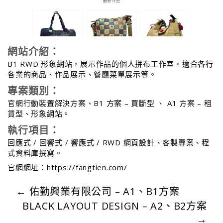
網站介紹：
B1
RWD
形象網站，展示作品的個人拼布工作室。適合各行
各業的商品、作品展示、餐廳菜單展示等。
專案類別：
官網行動裝置解決方案、
B1
方案 – 買斷型 、
A1
方案 – 租
賃型、形象網站。
執行項目：
回應式 / 回響式 / 響應式 /
RWD
網頁設計、客製專案、程
式資料庫撰寫。
官網網址：
https://fangtien.com/
←
佑勤興業有限公司 – A1、B1方案
BLACK LAYOUT DESIGN – A2、B2方案
→